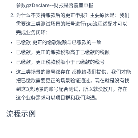
参数gzDeclare--财报是否覆盖申报
为什么不支持缴款后的更正申报？主要原因是：我们
需要这三类测试场景的账号进行rpa流程适配才可以
完成业务闭环：
已缴款 更正的缴款税额与已缴款的一致
已缴款，更正的缴款税额高于已缴款的税额
已缴款，更正税款税额小于已缴款的税号
这三类场景的账号都存在 都能给我们提供，我们才能
把已缴款需要更正的场景验证通过，现在就是没有找
到这3类场景的账号配合测试，所以就没放开。存在
这个业务需求可以项目群和我们沟通。
流程示例