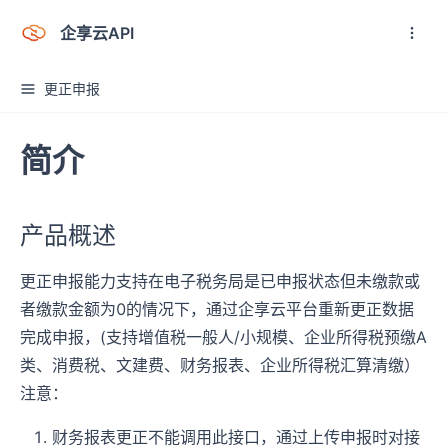
企享云API
更正申报
简介
产品概述
更正申报能力支持在电子税务局是已申报状态但未缴款或
者缴款金额为0的情况下，通过企享云平台重新更正数据
完成申报，(支持增值税一般人/小规模、企业所得税预缴A
类、消费税、文建费、财务报表、企业所得税汇算清缴）
注意：
财务报表更正不能调用此接口，通过上传申报时对接