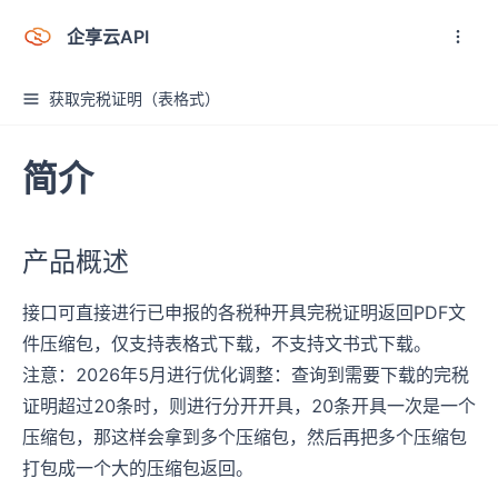
企享云API
获取完税证明（表格式）
简介
产品概述
接口可直接进行已申报的各税种开具完税证明返回PDF文
件压缩包，仅支持表格式下载，不支持文书式下载。
注意：2026年5月进行优化调整：查询到需要下载的完税
证明超过20条时，则进行分开开具，20条开具一次是一个
压缩包，那这样会拿到多个压缩包，然后再把多个压缩包
打包成一个大的压缩包返回。